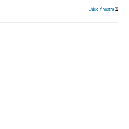
Chiudi finestra